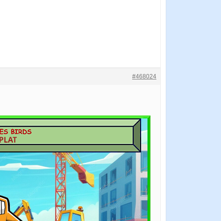
#468024