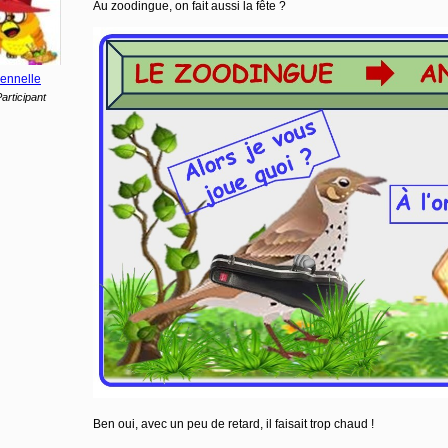
Au zoodingue, on fait aussi la fête ?
ennelle
articipant
Ben oui, avec un peu de retard, il faisait trop chaud !