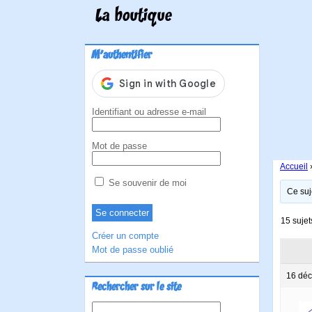
La boutique
M'authentifier
Identifiant ou adresse e-mail
Mot de passe
Accueil
Se souvenir de moi
Ce suj
15 sujet
Créer un compte
Mot de passe oublié
16 déc
Rechercher sur le site
Rechercher :