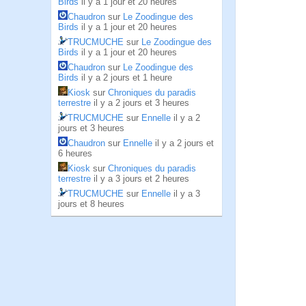
Birds
il y a 1 jour et 20 heures
Chaudron
sur
Le Zoodingue des
Birds
il y a 1 jour et 20 heures
TRUCMUCHE
sur
Le Zoodingue des
Birds
il y a 1 jour et 20 heures
Chaudron
sur
Le Zoodingue des
Birds
il y a 2 jours et 1 heure
Kiosk
sur
Chroniques du paradis
terrestre
il y a 2 jours et 3 heures
TRUCMUCHE
sur
Ennelle
il y a 2
jours et 3 heures
Chaudron
sur
Ennelle
il y a 2 jours et
6 heures
Kiosk
sur
Chroniques du paradis
terrestre
il y a 3 jours et 2 heures
TRUCMUCHE
sur
Ennelle
il y a 3
jours et 8 heures