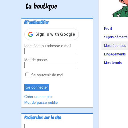
La boutique
M'authentifier
Profil
Sujets démarré
Identifiant ou adresse e-mail
Mes réponses
Engagements
Mot de passe
Mes favoris
Se souvenir de moi
Créer un compte
Mot de passe oublié
Rechercher sur le site
Rechercher :