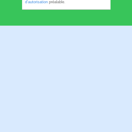
d’autorisation
préalable.