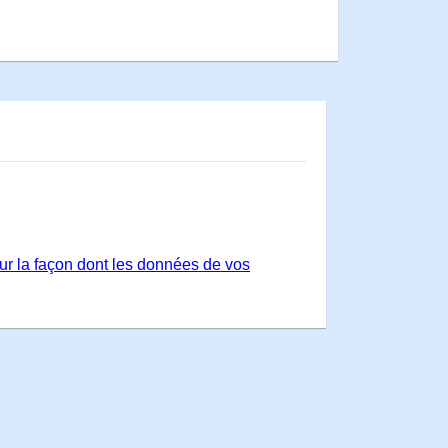
sur la façon dont les données de vos