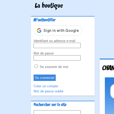
La boutique
M'authentifier
Identifiant ou adresse e-mail
Mot de passe
CHA
Se souvenir de moi
Créer un compte
Mot de passe oublié
Rechercher sur le site
Rechercher :