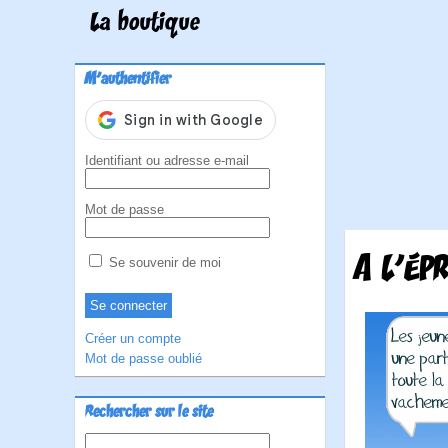
La boutique
M'authentifier
Identifiant ou adresse e-mail
Mot de passe
A L'ÉP
Se souvenir de moi
Créer un compte
Mot de passe oublié
Rechercher sur le site
Rechercher :