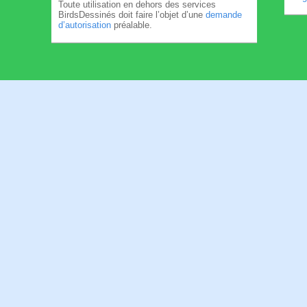
Toute utilisation en dehors des services
BirdsDessinés doit faire l’objet d’une
demande
d’autorisation
préalable.