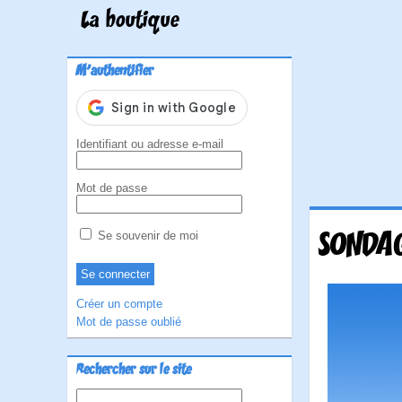
La boutique
M'authentifier
Identifiant ou adresse e-mail
Mot de passe
SONDA
Se souvenir de moi
Créer un compte
Mot de passe oublié
Rechercher sur le site
Rechercher :