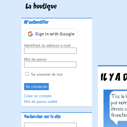
La boutique
M'authentifier
Identifiant ou adresse e-mail
Mot de passe
IL Y A 
Se souvenir de moi
Créer un compte
Mot de passe oublié
Rechercher sur le site
Rechercher :