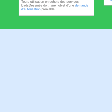
Toute utilisation en dehors des services
BirdsDessinés doit faire l’objet d’une
demande
d’autorisation
préalable.