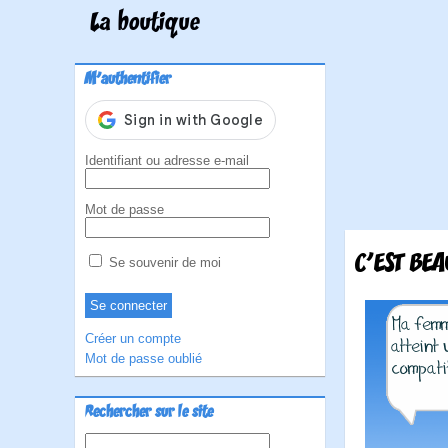
La boutique
M'authentifier
Identifiant ou adresse e-mail
Mot de passe
C'EST BE
Se souvenir de moi
Créer un compte
Mot de passe oublié
Rechercher sur le site
Rechercher :