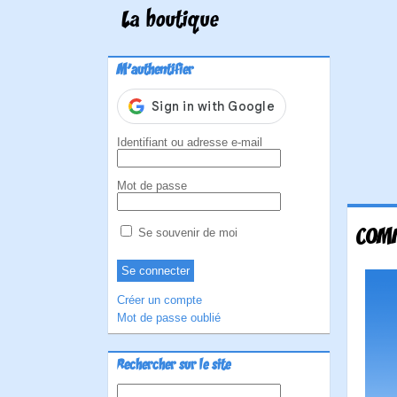
La boutique
M'authentifier
Identifiant ou adresse e-mail
Mot de passe
COMM
Se souvenir de moi
Créer un compte
Mot de passe oublié
Rechercher sur le site
Rechercher :