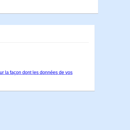
sur la façon dont les données de vos