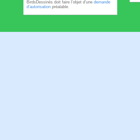
BirdsDessinés doit faire l’objet d’une
demande
d’autorisation
préalable.