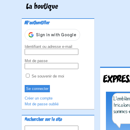
La boutique
M'authentifier
Identifiant ou adresse e-mail
Mot de passe
EXPRES
Se souvenir de moi
Créer un compte
Mot de passe oublié
Rechercher sur le site
Rechercher :