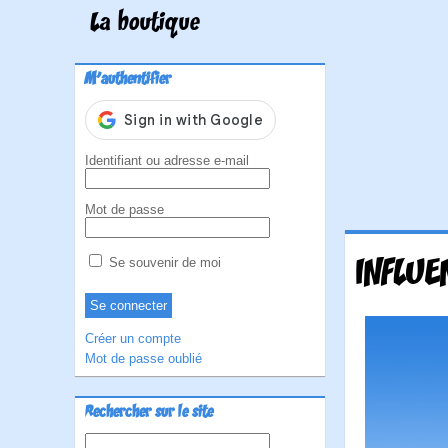
La boutique
M'authentifier
Identifiant ou adresse e-mail
Mot de passe
INFLUE
Se souvenir de moi
Créer un compte
Mot de passe oublié
Rechercher sur le site
Rechercher :