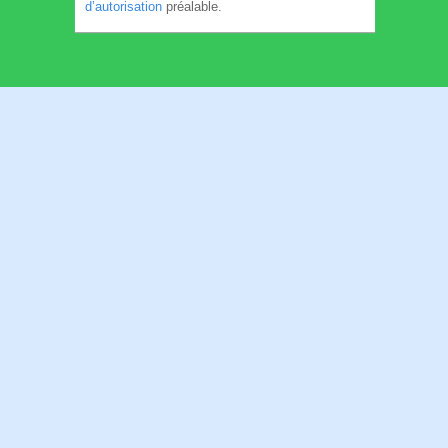
d’autorisation
préalable.