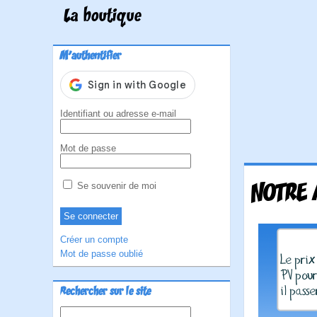
La boutique
M'authentifier
Identifiant ou adresse e-mail
Mot de passe
NOTRE 
Se souvenir de moi
Créer un compte
Mot de passe oublié
Rechercher sur le site
Rechercher :