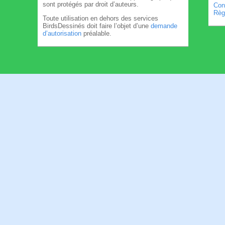
sont protégés par droit d’auteurs.
Cond
Règl
Toute utilisation en dehors des services
BirdsDessinés doit faire l’objet d’une
demande
d’autorisation
préalable.