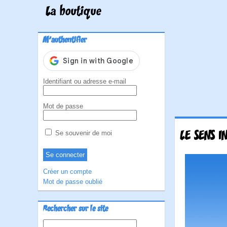
La boutique
M'authentifier
Identifiant ou adresse e-mail
Mot de passe
LE SENS I
Se souvenir de moi
Créer un compte
Mot de passe oublié
Rechercher sur le site
Rechercher :