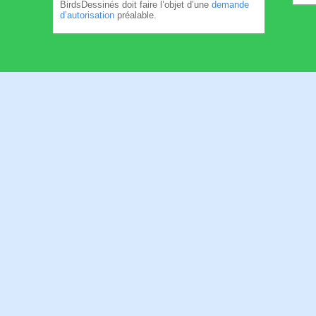
BirdsDessinés doit faire l’objet d’une
demande
d’autorisation
préalable.