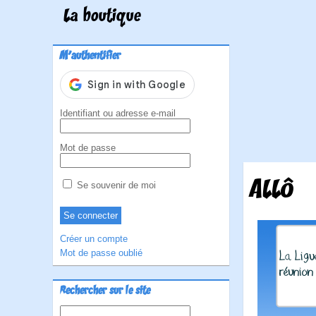
La boutique
M'authentifier
Identifiant ou adresse e-mail
Mot de passe
ALLÔ
Se souvenir de moi
Créer un compte
Mot de passe oublié
Rechercher sur le site
Rechercher :