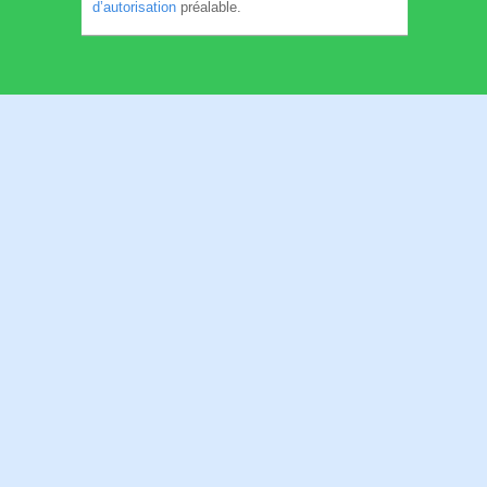
d’autorisation
préalable.