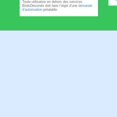
Toute utilisation en dehors des services
BirdsDessinés doit faire l’objet d’une
demande
d’autorisation
préalable.