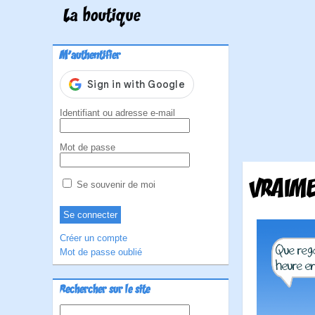
La boutique
M'authentifier
Identifiant ou adresse e-mail
Mot de passe
VRAIME
Se souvenir de moi
Créer un compte
Mot de passe oublié
Rechercher sur le site
Rechercher :