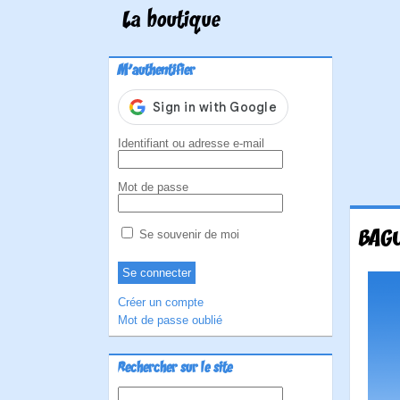
La boutique
M'authentifier
Identifiant ou adresse e-mail
Mot de passe
BAG
Se souvenir de moi
Créer un compte
Mot de passe oublié
Rechercher sur le site
Rechercher :