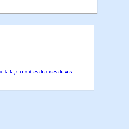
sur la façon dont les données de vos