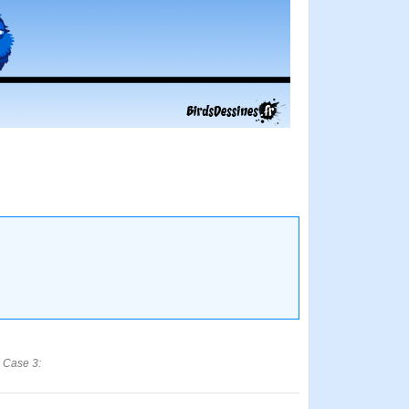
. Case 3: