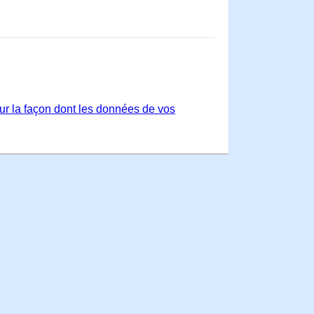
sur la façon dont les données de vos