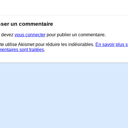
sser un commentaire
 devez
vous connecter
pour publier un commentaire.
te utilise Akismet pour réduire les indésirables.
En savoir plus 
entaires sont traitées
.