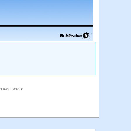
ys bas. Case 3: