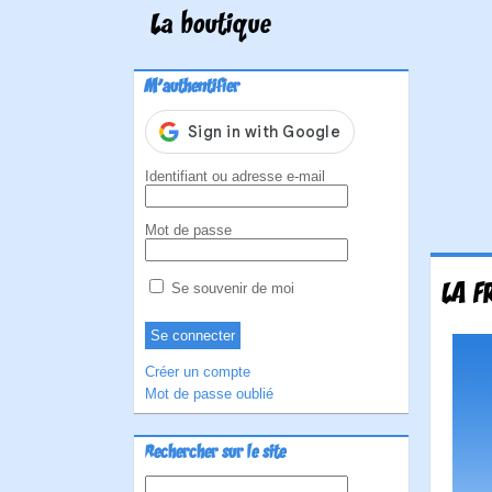
La boutique
M'authentifier
Identifiant ou adresse e-mail
Mot de passe
LA F
Se souvenir de moi
Créer un compte
Mot de passe oublié
Rechercher sur le site
Rechercher :