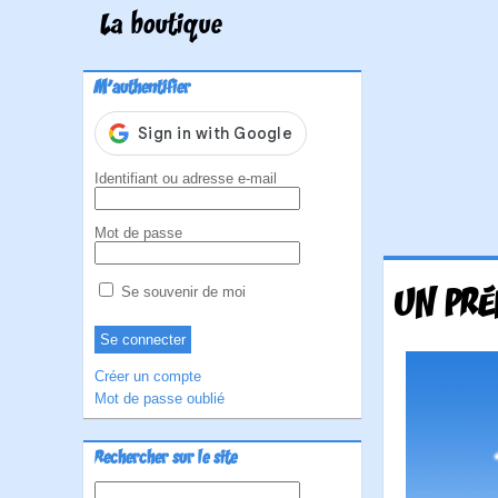
La boutique
M'authentifier
Identifiant ou adresse e-mail
Mot de passe
UN PR
Se souvenir de moi
Créer un compte
Mot de passe oublié
Rechercher sur le site
Rechercher :