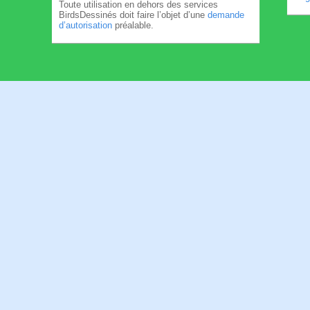
Toute utilisation en dehors des services
BirdsDessinés doit faire l’objet d’une
demande
d’autorisation
préalable.