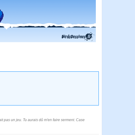
ait pas un jeu. Tu aurais dû m'en faire serment. Case