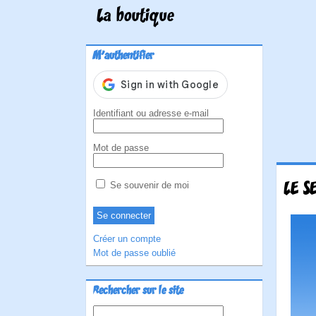
La boutique
M'authentifier
Identifiant ou adresse e-mail
Mot de passe
LE S
Se souvenir de moi
Créer un compte
Mot de passe oublié
Rechercher sur le site
Rechercher :