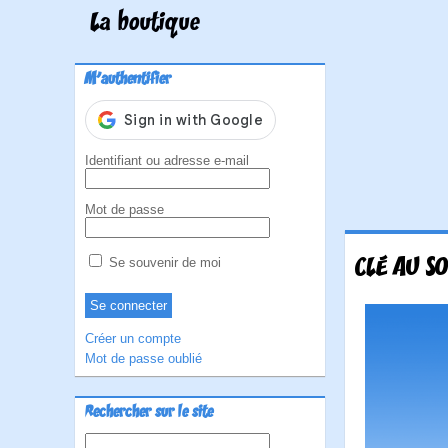
La boutique
M'authentifier
Identifiant ou adresse e-mail
Mot de passe
CLÉ AU SO
Se souvenir de moi
Créer un compte
Mot de passe oublié
Rechercher sur le site
Rechercher :