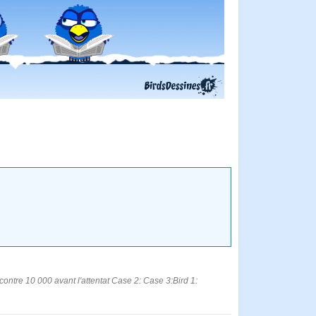
ntre 10 000 avant l'attentat Case 2: Case 3:Bird 1: