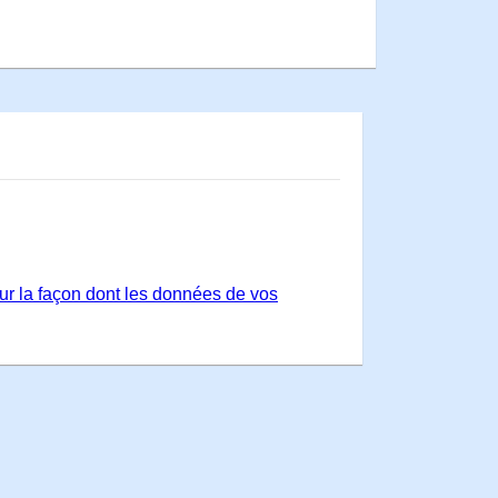
sur la façon dont les données de vos