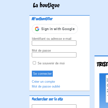
La boutique
M'authentifier
Identifiant ou adresse e-mail
Mot de passe
TRIS
Se souvenir de moi
Créer un compte
Mot de passe oublié
Rechercher sur le site
Rechercher :