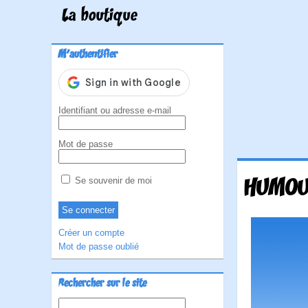
La boutique
M'authentifier
Identifiant ou adresse e-mail
Mot de passe
HUMOUR
Se souvenir de moi
Créer un compte
Mot de passe oublié
Rechercher sur le site
Rechercher :