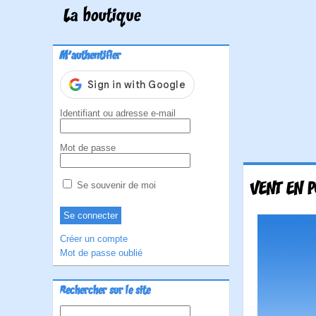
La boutique
M'authentifier
Identifiant ou adresse e-mail
Mot de passe
VENT EN 
Se souvenir de moi
Créer un compte
Mot de passe oublié
Rechercher sur le site
Rechercher :