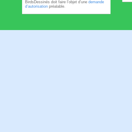
BirdsDessinés doit faire l’objet d’une
demande
d’autorisation
préalable.