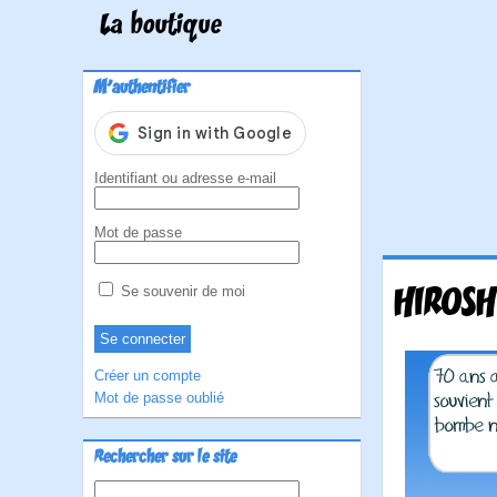
La boutique
M'authentifier
Identifiant ou adresse e-mail
Mot de passe
HIROSH
Se souvenir de moi
Créer un compte
Mot de passe oublié
Rechercher sur le site
Rechercher :