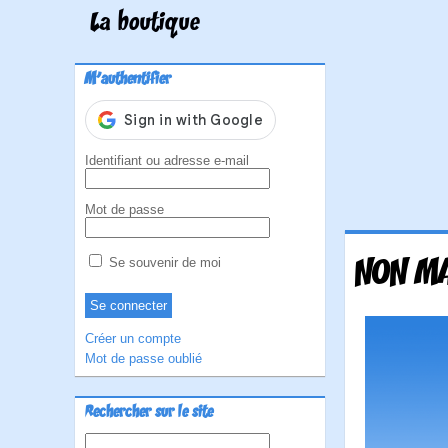
La boutique
M'authentifier
Identifiant ou adresse e-mail
Mot de passe
NON MA
Se souvenir de moi
Créer un compte
Mot de passe oublié
Rechercher sur le site
Rechercher :