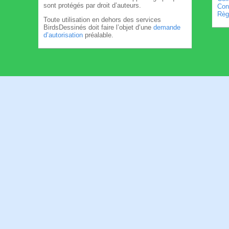
sont protégés par droit d’auteurs.
Cond
Règl
Toute utilisation en dehors des services
BirdsDessinés doit faire l’objet d’une
demande
d’autorisation
préalable.