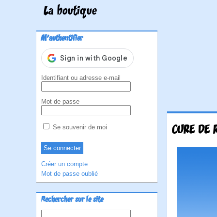
La boutique
M'authentifier
Identifiant ou adresse e-mail
Mot de passe
CURE DE 
Se souvenir de moi
Créer un compte
Mot de passe oublié
Rechercher sur le site
Rechercher :