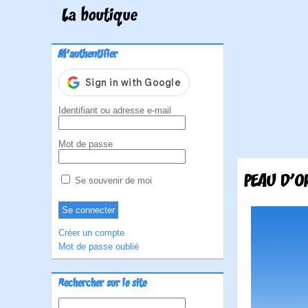
La boutique
M'authentifier
Identifiant ou adresse e-mail
Mot de passe
PEAU D'O
Se souvenir de moi
Créer un compte
Mot de passe oublié
Rechercher sur le site
Rechercher :