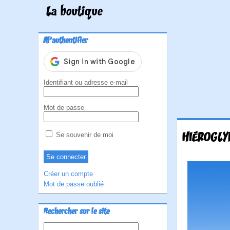
La boutique
M'authentifier
Identifiant ou adresse e-mail
Mot de passe
HIÉROGLY
Se souvenir de moi
Créer un compte
Mot de passe oublié
Rechercher sur le site
Rechercher :