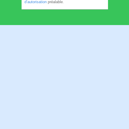
d’autorisation
préalable.