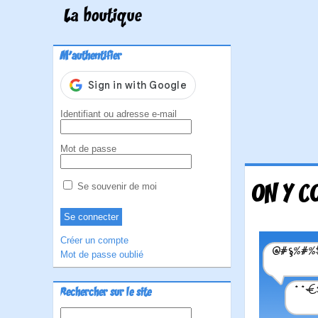
La boutique
M'authentifier
Identifiant ou adresse e-mail
Mot de passe
ON Y C
Se souvenir de moi
Créer un compte
Mot de passe oublié
Rechercher sur le site
Rechercher :