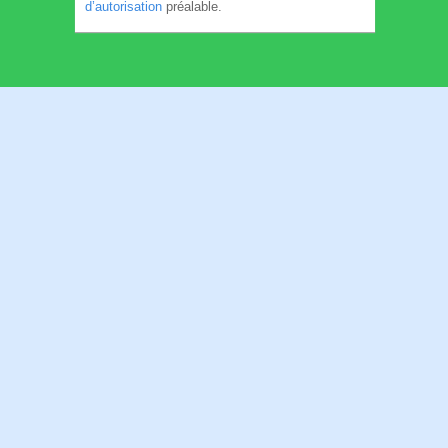
d’autorisation
préalable.