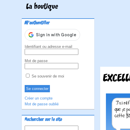
La boutique
M'authentifier
Identifiant ou adresse e-mail
Mot de passe
EXCELL
Se souvenir de moi
Créer un compte
Mot de passe oublié
Rechercher sur le site
Rechercher :