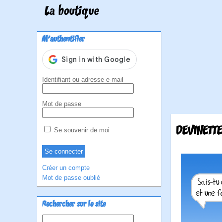
La boutique
M'authentifier
Identifiant ou adresse e-mail
Mot de passe
DEVINETTE
Se souvenir de moi
Créer un compte
Mot de passe oublié
Rechercher sur le site
Rechercher :