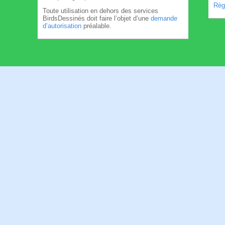
Règl
Toute utilisation en dehors des services
BirdsDessinés doit faire l’objet d’une
demande
d’autorisation
préalable.