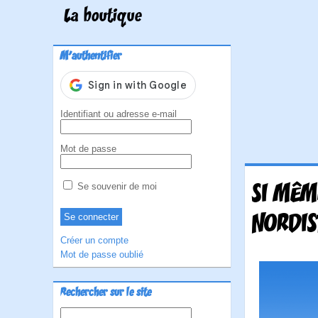
La boutique
M'authentifier
Identifiant ou adresse e-mail
Mot de passe
SI MÊM
Se souvenir de moi
NORDI
Créer un compte
Mot de passe oublié
Rechercher sur le site
Rechercher :