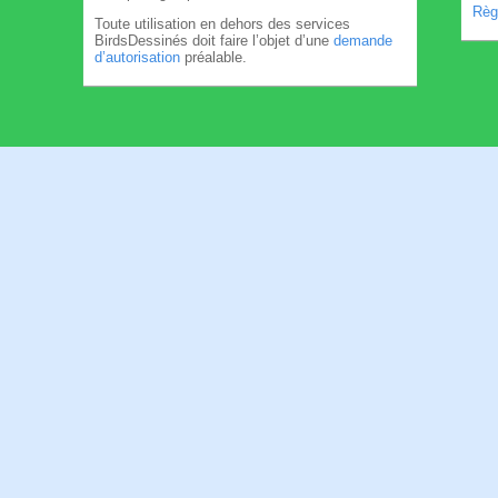
Règl
Toute utilisation en dehors des services
BirdsDessinés doit faire l’objet d’une
demande
d’autorisation
préalable.