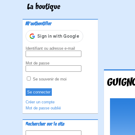
La boutique
M'authentifier
Identifiant ou adresse e-mail
Mot de passe
GUIGNO
Se souvenir de moi
Créer un compte
Mot de passe oublié
Rechercher sur le site
Rechercher :