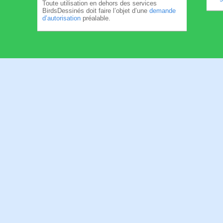
Toute utilisation en dehors des services
BirdsDessinés doit faire l’objet d’une
demande
d’autorisation
préalable.