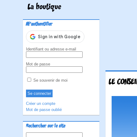
La boutique
M'authentifier
Identifiant ou adresse e-mail
Mot de passe
LE CONSE
Se souvenir de moi
Créer un compte
Mot de passe oublié
Rechercher sur le site
Rechercher :