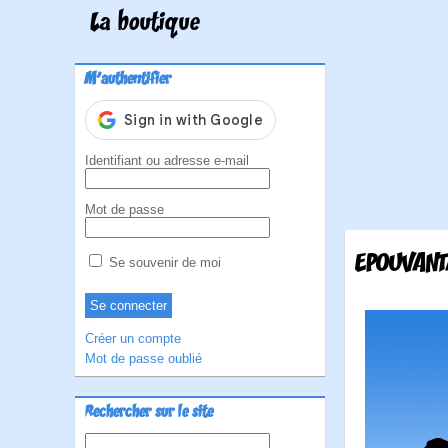
La boutique
M'authentifier
Identifiant ou adresse e-mail
Mot de passe
EPOUVANT
Se souvenir de moi
Créer un compte
Mot de passe oublié
Rechercher sur le site
Rechercher :