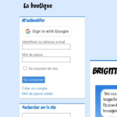
La boutique
M'authentifier
Identifiant ou adresse e-mail
Mot de passe
BRIGIT
Se souvenir de moi
Créer un compte
Mot de passe oublié
Rechercher sur le site
Rechercher :