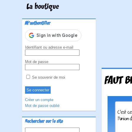
La boutique
M'authentifier
Identifiant ou adresse e-mail
Mot de passe
FAUT B
Se souvenir de moi
Créer un compte
Mot de passe oublié
Rechercher sur le site
Rechercher :