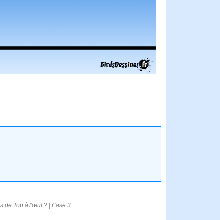
de Top à l'œuf ? | Case 3: