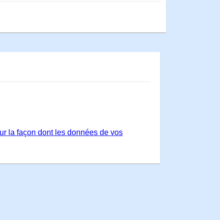
sur la façon dont les données de vos