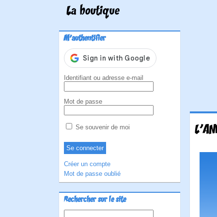
La boutique
M'authentifier
Identifiant ou adresse e-mail
Mot de passe
L'AN
Se souvenir de moi
Créer un compte
Mot de passe oublié
Rechercher sur le site
Rechercher :