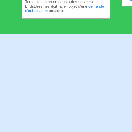
Toute utilisation en dehors des services
BirdsDessinés doit faire l’objet d’une
demande
d’autorisation
préalable.