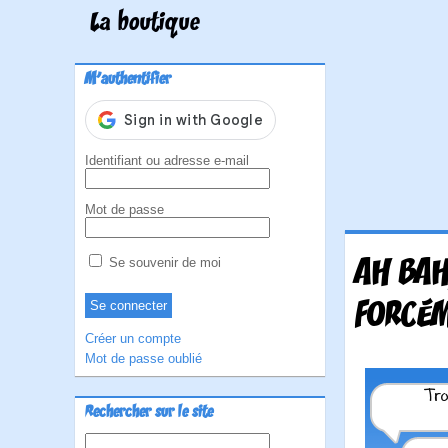
La boutique
M'authentifier
Identifiant ou adresse e-mail
Mot de passe
AH BAH
Se souvenir de moi
FORCÉM
Créer un compte
Mot de passe oublié
Rechercher sur le site
Rechercher :