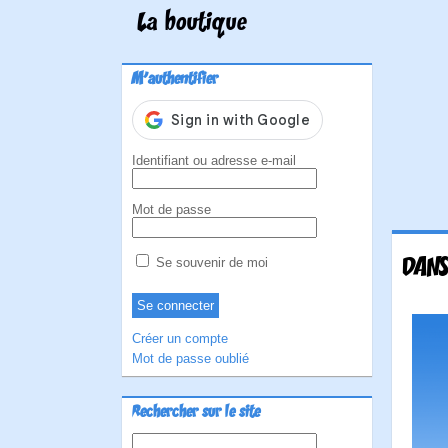
La boutique
M'authentifier
Identifiant ou adresse e-mail
Mot de passe
DANS
Se souvenir de moi
Créer un compte
Mot de passe oublié
Rechercher sur le site
Rechercher :