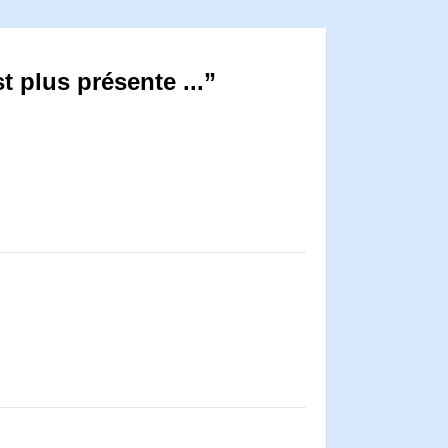
t plus présente ...”