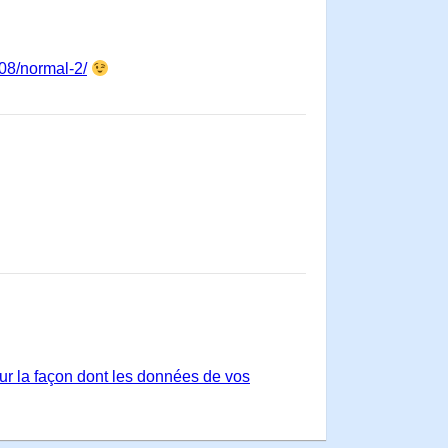
/08/normal-2/
sur la façon dont les données de vos