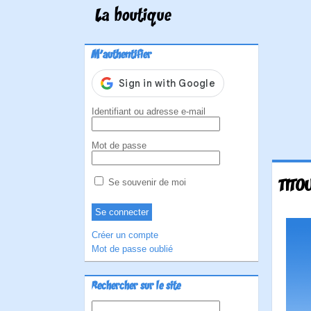
La boutique
M'authentifier
Identifiant ou adresse e-mail
Mot de passe
TITO
Se souvenir de moi
Créer un compte
Mot de passe oublié
Rechercher sur le site
Rechercher :