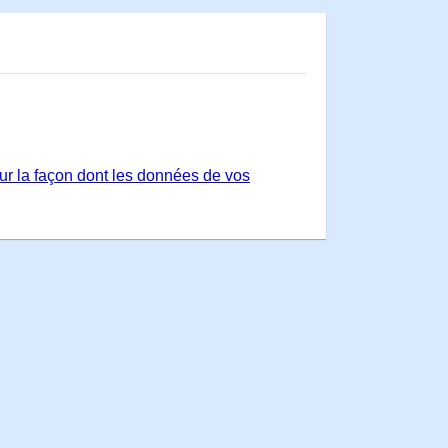
sur la façon dont les données de vos