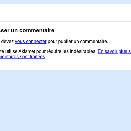
sser un commentaire
 devez
vous connecter
pour publier un commentaire.
te utilise Akismet pour réduire les indésirables.
En savoir plus 
entaires sont traitées
.