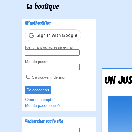
La boutique
M'authentifier
Identifiant ou adresse e-mail
Mot de passe
UN JUS
Se souvenir de moi
Créer un compte
Mot de passe oublié
Rechercher sur le site
Rechercher :