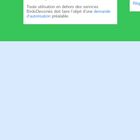
Règl
Toute utilisation en dehors des services
BirdsDessinés doit faire l’objet d’une
demande
d’autorisation
préalable.