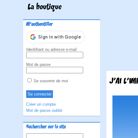
La boutique
M'authentifier
Identifiant ou adresse e-mail
Mot de passe
J'AI L'I
Se souvenir de moi
Créer un compte
Mot de passe oublié
Rechercher sur le site
Rechercher :