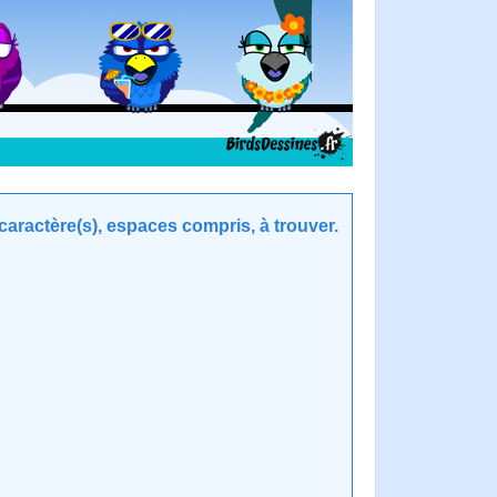
aractère(s), espaces compris, à trouver.