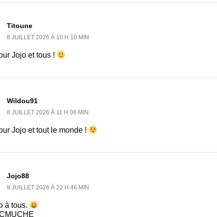
Titoune
8 JUILLET 2026 À 10 H 10 MIN
ur Jojo et tous !
Wildou91
8 JUILLET 2026 À 11 H 06 MIN
ur Jojo et tout le monde !
Jojo88
8 JUILLET 2026 À 22 H 46 MIN
o à tous.
CMUCHE