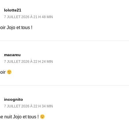
lolotte21
7 JUILLET 2026 À 21 H 48 MIN
ir Jojo et tous !
macareu
7 JUILLET 2026 À 22 H 24 MIN
oir
incognito
7 JUILLET 2026 À 22 H 34 MIN
 nuit Jojo et tous !