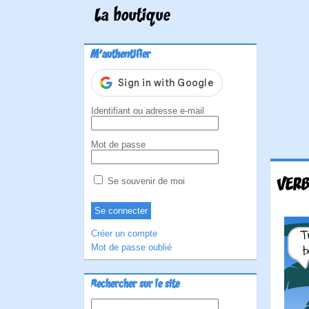
La boutique
M'authentifier
Identifiant ou adresse e-mail
Mot de passe
VERB
Se souvenir de moi
Créer un compte
Mot de passe oublié
Rechercher sur le site
Rechercher :