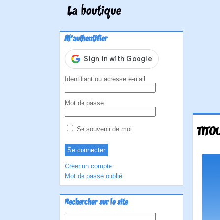
La boutique
M'authentifier
Identifiant ou adresse e-mail
Mot de passe
TITO
Se souvenir de moi
Créer un compte
Mot de passe oublié
Rechercher sur le site
Rechercher :