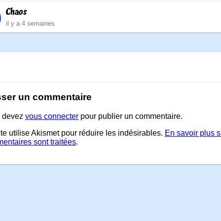
Chaos
il y a 4 semaines
sser un commentaire
 devez
vous connecter
pour publier un commentaire.
te utilise Akismet pour réduire les indésirables.
En savoir plus 
entaires sont traitées
.