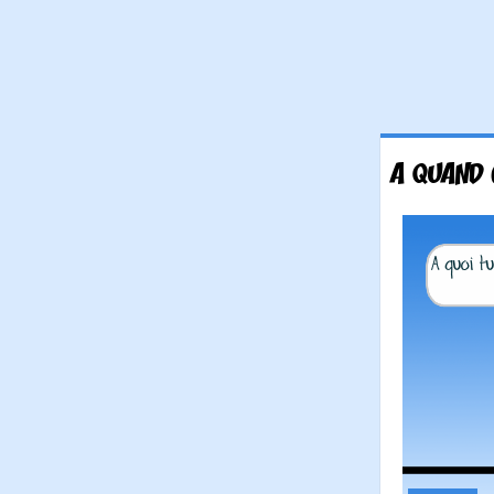
A QUAND 