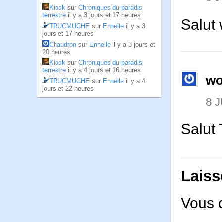
Kiosk
sur
Chroniques du paradis
terrestre
il y a 3 jours et 17 heures
Salut
TRUCMUCHE
sur
Ennelle
il y a 3
jours et 17 heures
Chaudron
sur
Ennelle
il y a 3 jours et
20 heures
Kiosk
sur
Chroniques du paradis
terrestre
il y a 4 jours et 16 heures
wo
TRUCMUCHE
sur
Ennelle
il y a 4
jours et 22 heures
8 J
Salut 
Laiss
Vous 