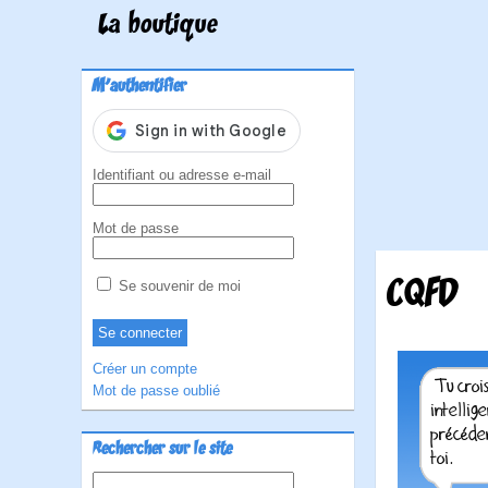
La boutique
M'authentifier
Identifiant ou adresse e-mail
Mot de passe
CQFD
Se souvenir de moi
Créer un compte
Mot de passe oublié
Rechercher sur le site
Rechercher :